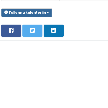
Tallenna kalenteriin