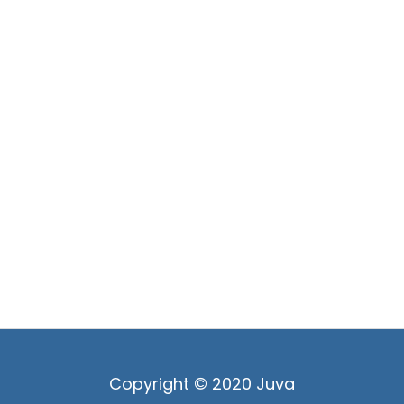
Copyright © 2020 Juva