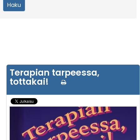
Terapian tarpeessa,
tottakai!