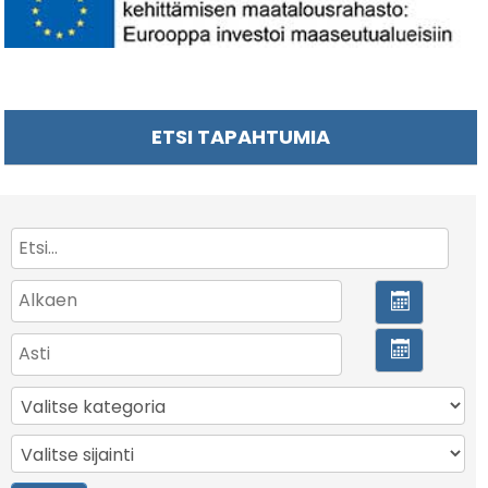
ETSI TAPAHTUMIA