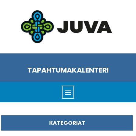
TAPAHTUMAKALENTERI
KATEGORIAT