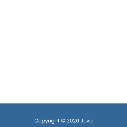
Copyright © 2020 Juva