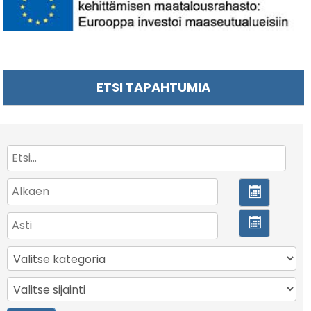
ETSI TAPAHTUMIA