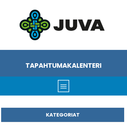
TAPAHTUMAKALENTERI
KATEGORIAT