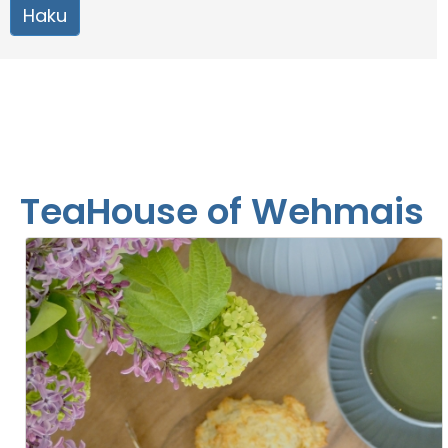
TeaHouse of Wehmais