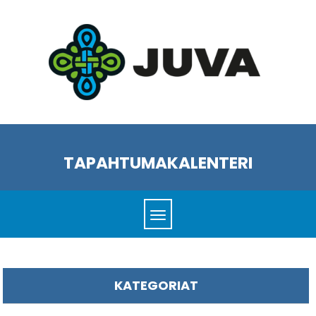
TAPAHTUMAKALENTERI
KATEGORIAT