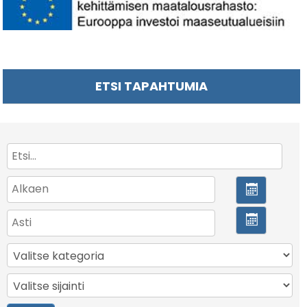
ETSI TAPAHTUMIA