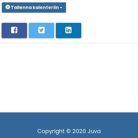
Tallenna kalenteriin
Copyright © 2020 Juva