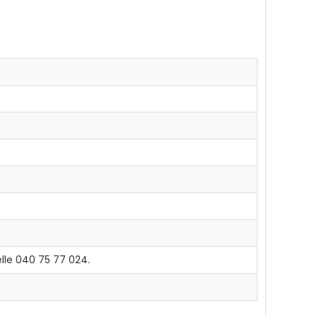
lle 040 75 77 024.