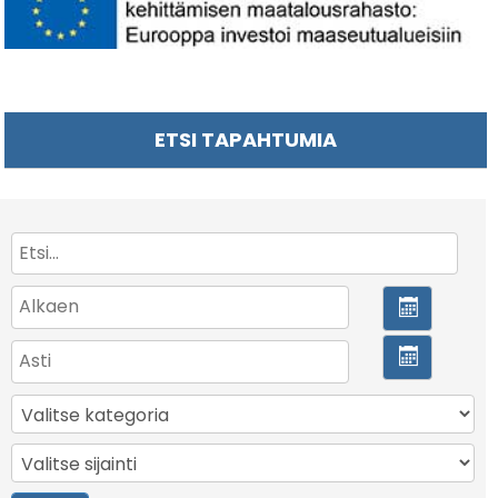
ETSI TAPAHTUMIA