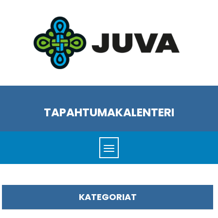
TAPAHTUMAKALENTERI
KATEGORIAT