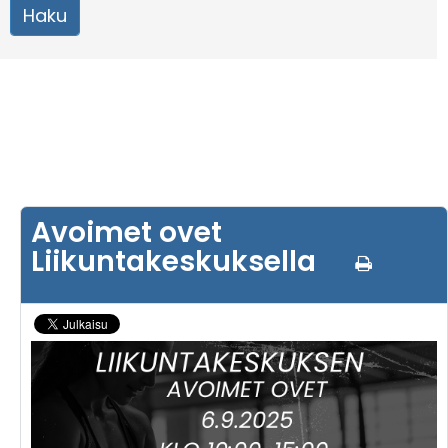
Avoimet ovet
Liikuntakeskuksella