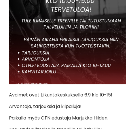
Avoimet ovet Liikuntakeskuksella 6.9 klo 10-15!
Arvontoja, tarjouksia ja kilpailuja!
Paikalla myös CTN edustaja Marjukka Hilden.