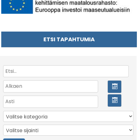
ETSI TAPAHTUMIA