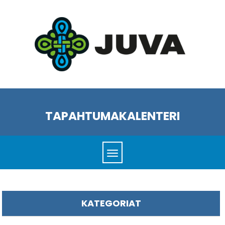
TAPAHTUMAKALENTERI
KATEGORIAT