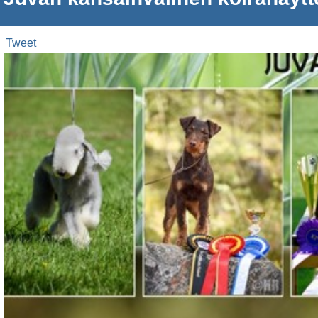
Tweet