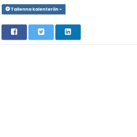
Tallenna kalenteriin