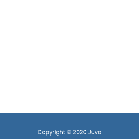
Copyright © 2020 Juva