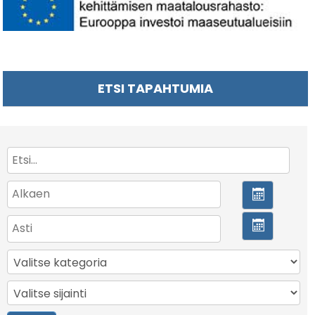
ETSI TAPAHTUMIA