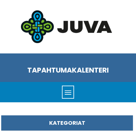
TAPAHTUMAKALENTERI
KATEGORIAT