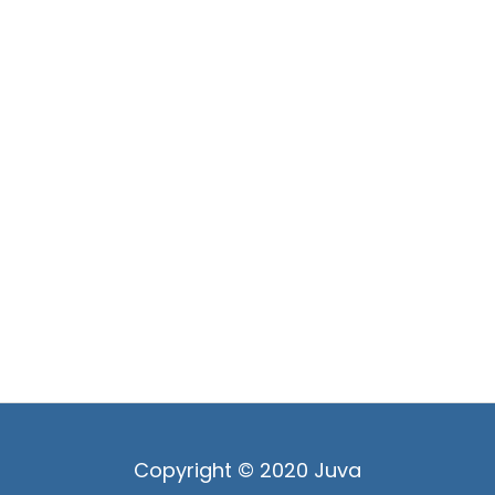
Copyright © 2020 Juva