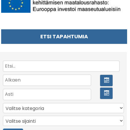
ETSI TAPAHTUMIA