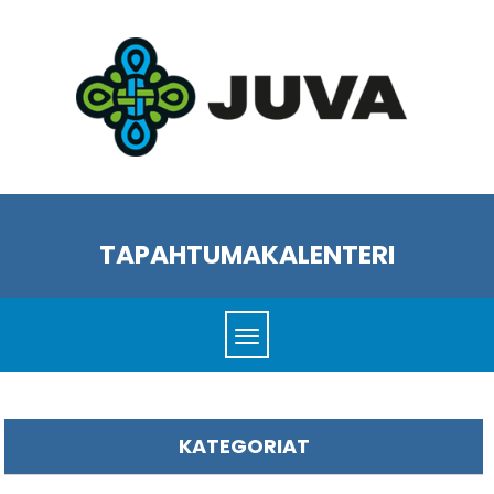
TAPAHTUMAKALENTERI
KATEGORIAT