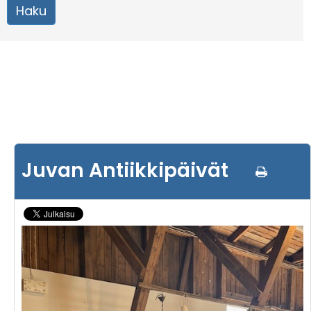
Juvan Antiikkipäivät