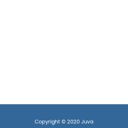
Copyright © 2020 Juva