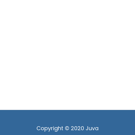
Copyright © 2020 Juva