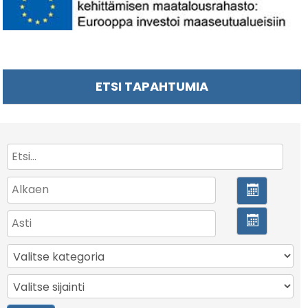
ETSI TAPAHTUMIA