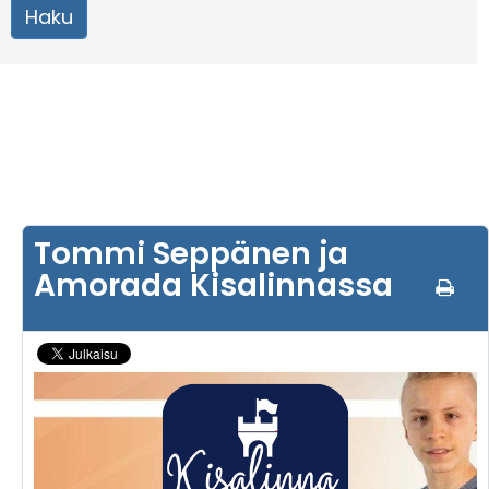
Tommi Seppänen ja
Amorada Kisalinnassa