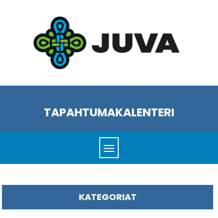
TAPAHTUMAKALENTERI
KATEGORIAT