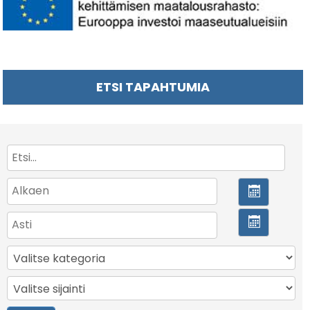
ETSI TAPAHTUMIA