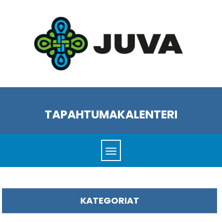
TAPAHTUMAKALENTERI
KATEGORIAT