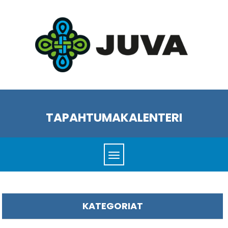
TAPAHTUMAKALENTERI
KATEGORIAT