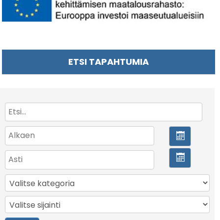
ETSI TAPAHTUMIA