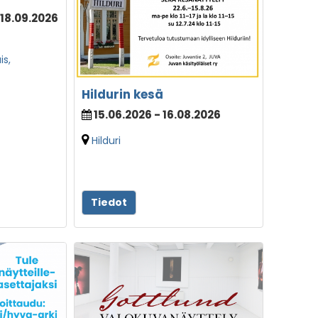
 18.09.2026
s,
Hildurin kesä
15.06.2026 - 16.08.2026
Hilduri
Tiedot