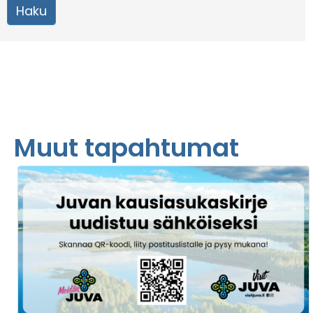
Muut tapahtumat