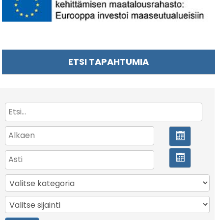
ETSI TAPAHTUMIA