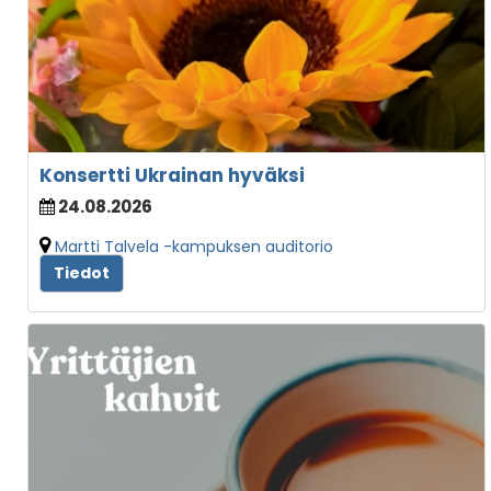
Konsertti Ukrainan hyväksi
24.08.2026
Martti Talvela -kampuksen auditorio
Tiedot