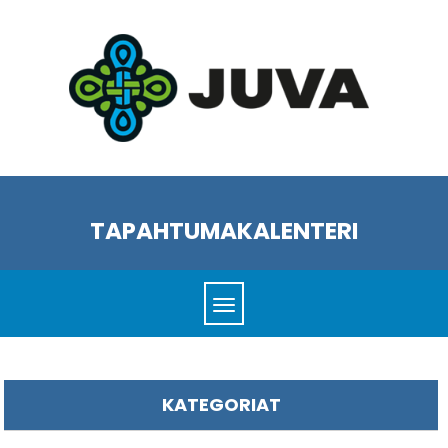
TAPAHTUMAKALENTERI
KATEGORIAT