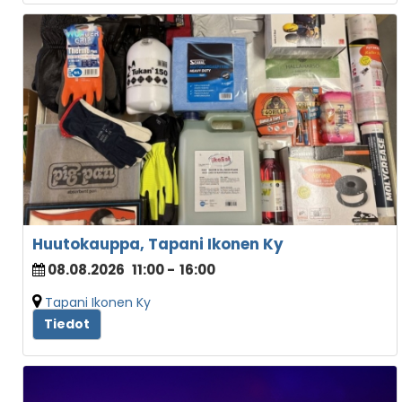
Huutokauppa, Tapani Ikonen Ky
08.08.2026
11:00
-
16:00
Tapani Ikonen Ky
Tiedot