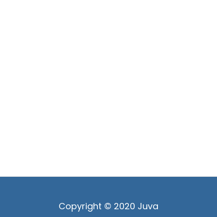
Copyright © 2020 Juva