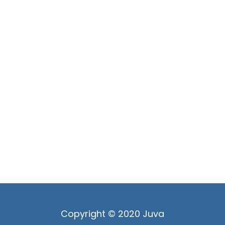
Copyright © 2020 Juva