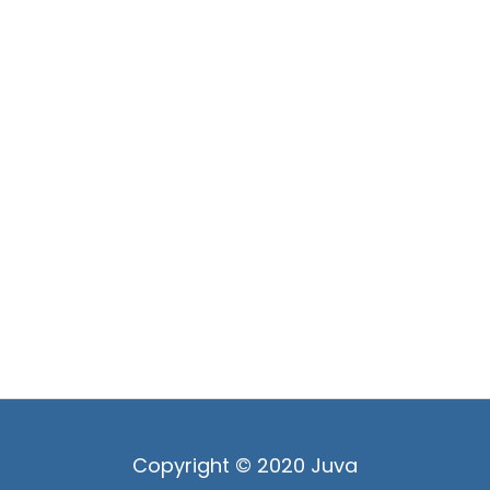
Copyright © 2020 Juva