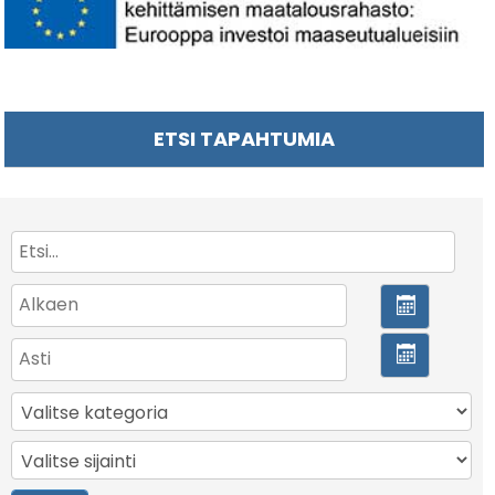
ETSI TAPAHTUMIA