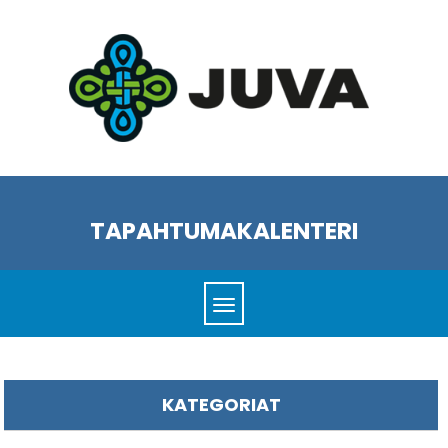
TAPAHTUMAKALENTERI
KATEGORIAT