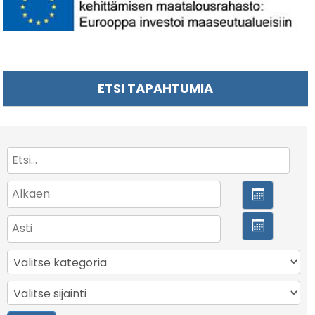
ETSI TAPAHTUMIA