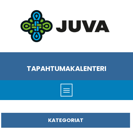
TAPAHTUMAKALENTERI
KATEGORIAT