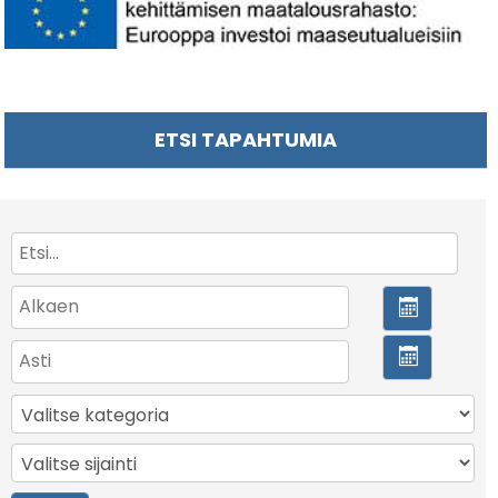
ETSI TAPAHTUMIA