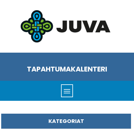
TAPAHTUMAKALENTERI
KATEGORIAT