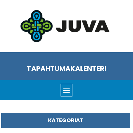
TAPAHTUMAKALENTERI
KATEGORIAT