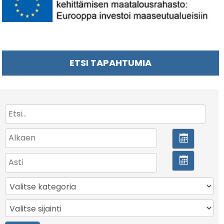
ETSI TAPAHTUMIA