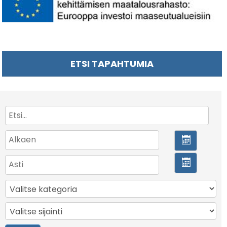
ETSI TAPAHTUMIA