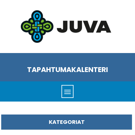
TAPAHTUMAKALENTERI
KATEGORIAT