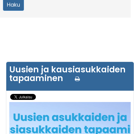
Uusien ja kausiasukkaiden
tapaaminen