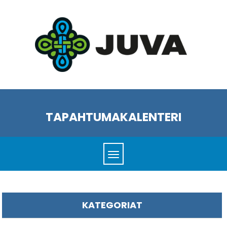
TAPAHTUMAKALENTERI
KATEGORIAT