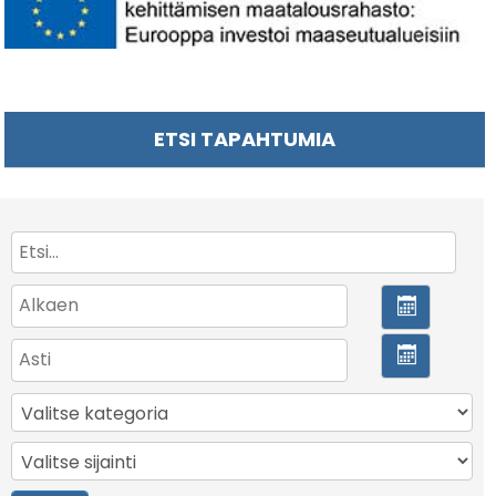
ETSI TAPAHTUMIA