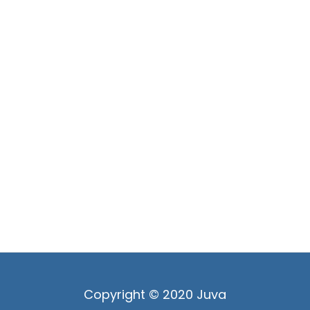
Copyright © 2020 Juva