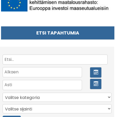
ETSI TAPAHTUMIA