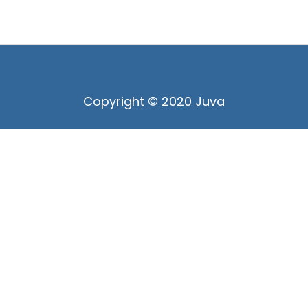
Copyright © 2020 Juva