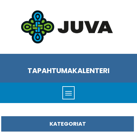
TAPAHTUMAKALENTERI
KATEGORIAT