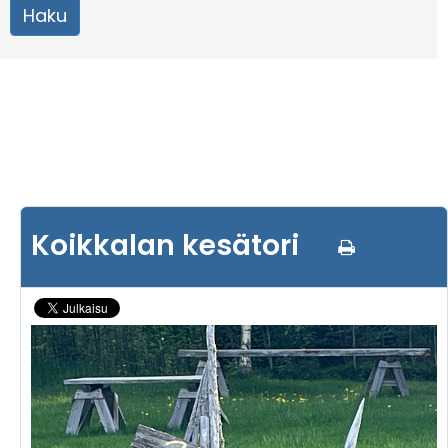
Koikkalan kesätori