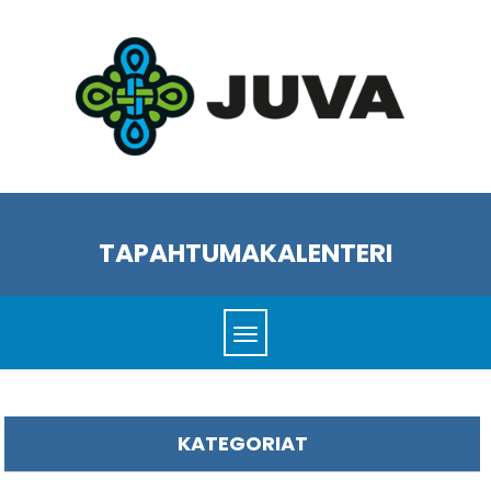
TAPAHTUMAKALENTERI
KATEGORIAT