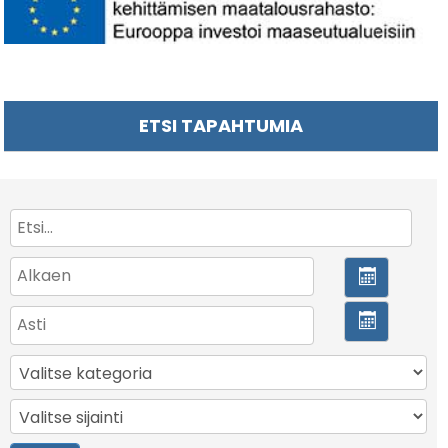
ETSI TAPAHTUMIA