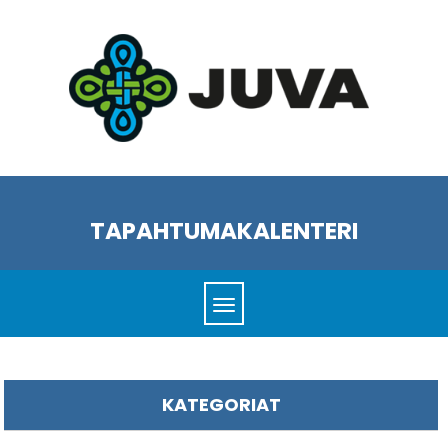
TAPAHTUMAKALENTERI
KATEGORIAT