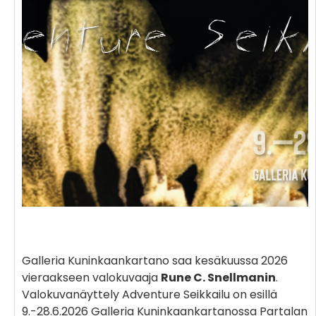
Galleria Kuninkaankartano saa kesäkuussa 2026
vieraakseen valokuvaaja
Rune C. Snellmanin
.
Valokuvanäyttely Adventure Seikkailu on esillä
9.-28.6.2026 Galleria Kuninkaankartanossa Partalan