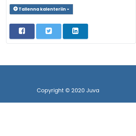
Tallenna kalenteriin
Copyright © 2020 Juva