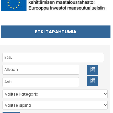
ETSI TAPAHTUMIA